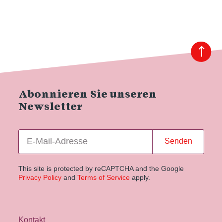
Abonnieren Sie unseren
Newsletter
Senden
This site is protected by reCAPTCHA and the Google
Privacy Policy
and
Terms of Service
apply.
Kontakt