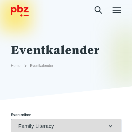
Eventkalender
Home
Eventkalender
Eventreihen