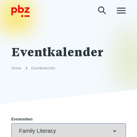
Eventkalender
Home
Eventkalender
Eventreihen