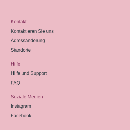
Kontakt
Kontaktieren Sie uns
Adressänderung
Standorte
Hilfe
Hilfe und Support
FAQ
Soziale Medien
Instagram
Facebook