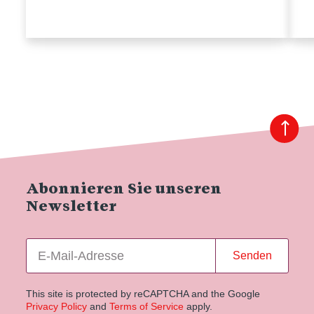
Abonnieren Sie unseren
Newsletter
Senden
This site is protected by reCAPTCHA and the Google
Privacy Policy
and
Terms of Service
apply.