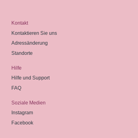
Kontakt
Kontaktieren Sie uns
Adressänderung
Standorte
Hilfe
Hilfe und Support
FAQ
Soziale Medien
Instagram
Facebook