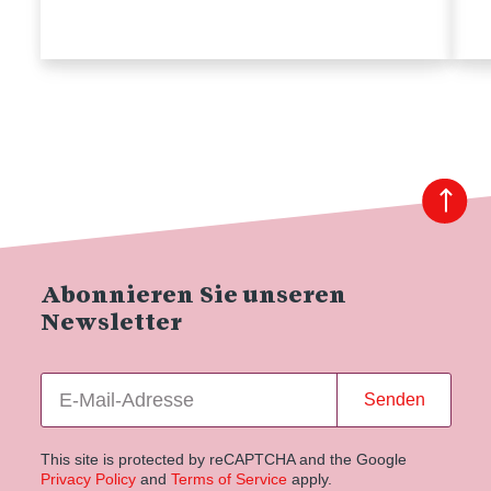
Abonnieren Sie unseren
Newsletter
Senden
This site is protected by reCAPTCHA and the Google
Privacy Policy
and
Terms of Service
apply.