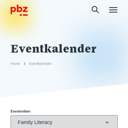
Eventkalender
Home
Eventkalender
Eventreihen