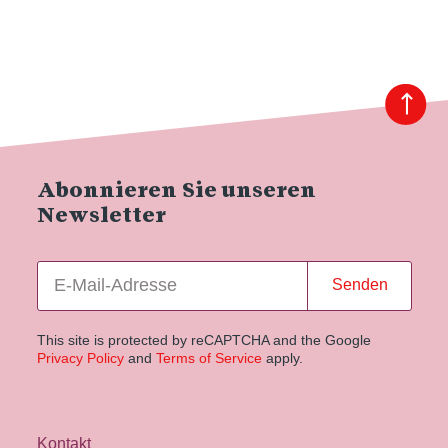
Abonnieren Sie unseren
Newsletter
Senden
This site is protected by reCAPTCHA and the Google
Privacy Policy
and
Terms of Service
apply.
Kontakt