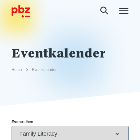
Eventkalender
Home
Eventkalender
Eventreihen