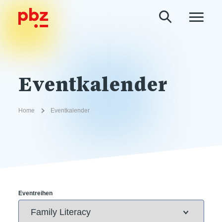
Eventkalender
Home
Eventkalender
Eventreihen