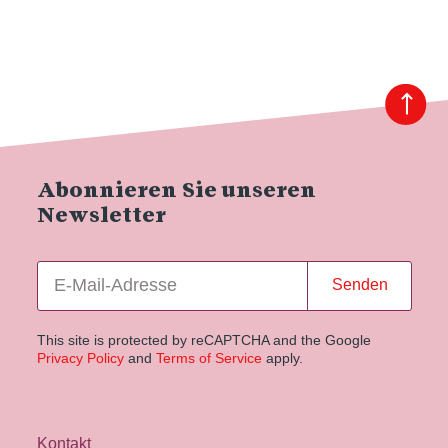
Abonnieren Sie unseren
Newsletter
Senden
This site is protected by reCAPTCHA and the Google
Privacy Policy
and
Terms of Service
apply.
Kontakt