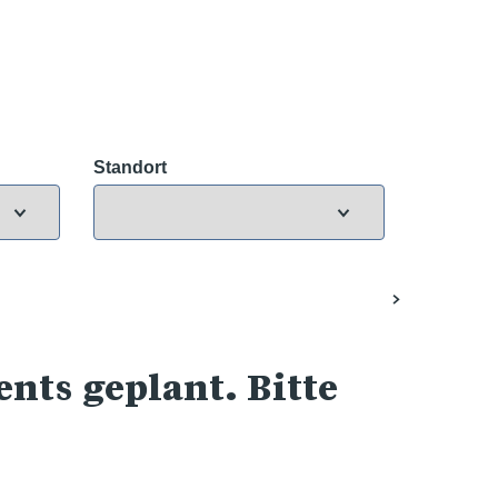
Standort
nts geplant. Bitte