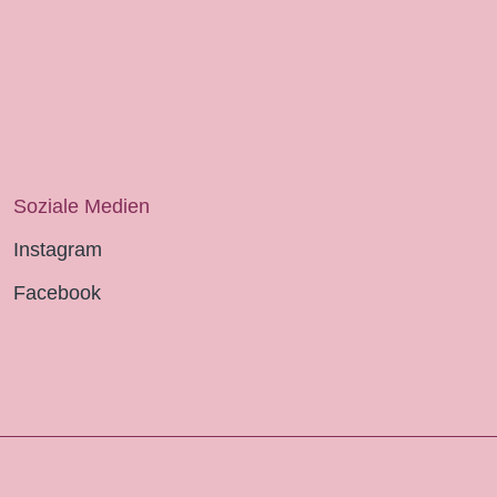
Soziale Medien
Instagram
Facebook