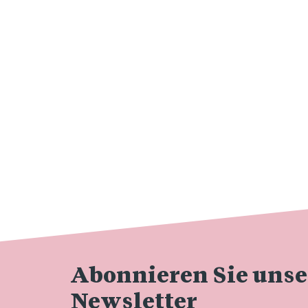
Abonnieren Sie uns
Newsletter