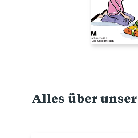
Alles über unse