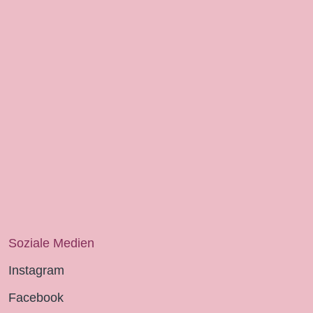
Soziale Medien
Instagram
Facebook