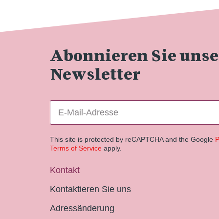
Abonnieren Sie uns
Newsletter
This site is protected by reCAPTCHA and the Google
P
Terms of Service
apply.
Kontakt
Kontaktieren Sie uns
Adressänderung