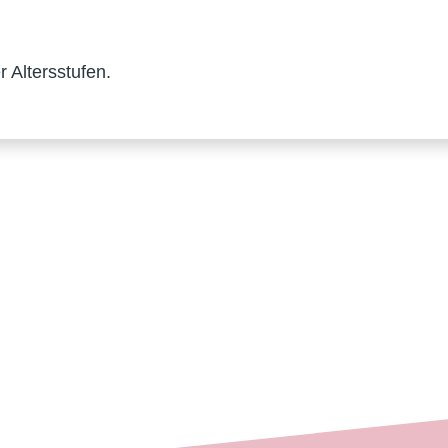
 Altersstufen.