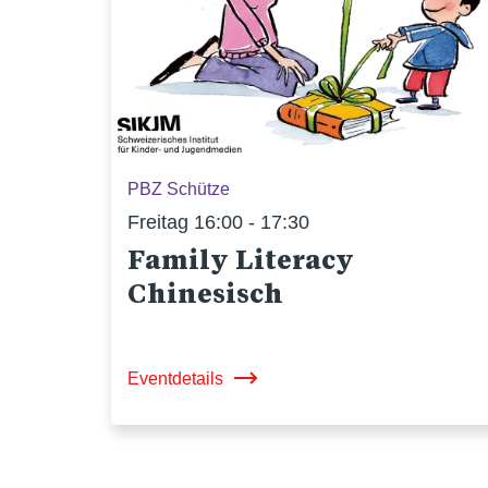
PBZ Schütze
Freitag 16:00 - 17:30
Family Literacy
Chinesisch
Eventdetails