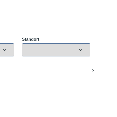
Standort