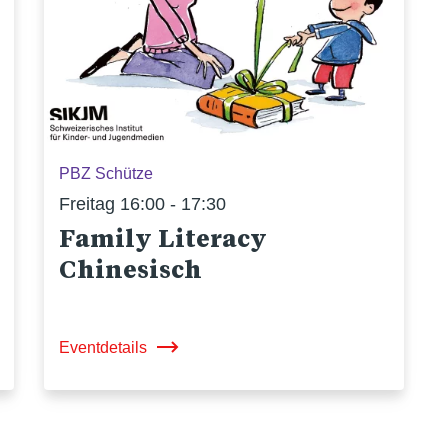
PBZ Schütze
Freitag 16:00 - 17:30
Family Literacy
Chinesisch
Eventdetails