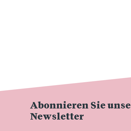
Abonnieren Sie uns
Newsletter