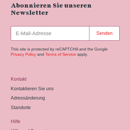
Abonnieren Sie unseren
Newsletter
Senden
This site is protected by reCAPTCHA and the Google
Privacy Policy
and
Terms of Service
apply.
Kontakt
Kontaktieren Sie uns
Adressänderung
Standorte
Hilfe