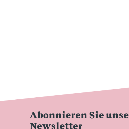
Abonnieren Sie uns
Newsletter