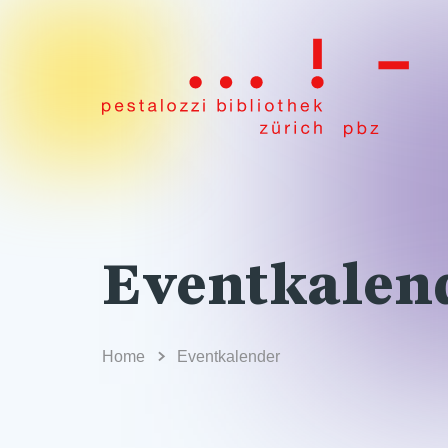
Eventkalen
Home
Eventkalender