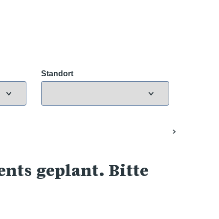
Standort
nts geplant. Bitte