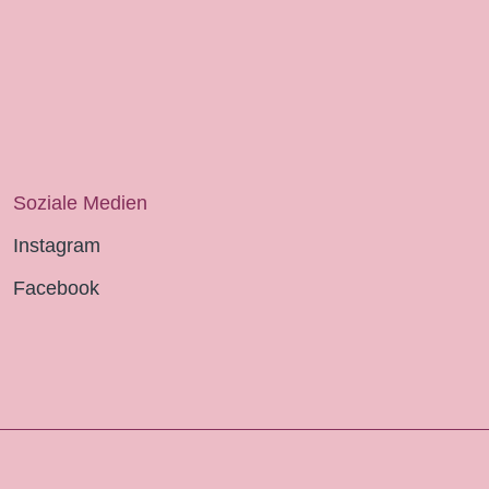
Soziale Medien
Instagram
Facebook