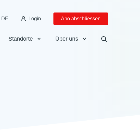
DE
Login
Abo abschliessen
Standorte
Über uns