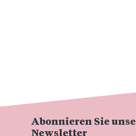
Abonnieren Sie uns
Newsletter