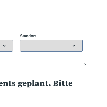
Standort
nts geplant. Bitte