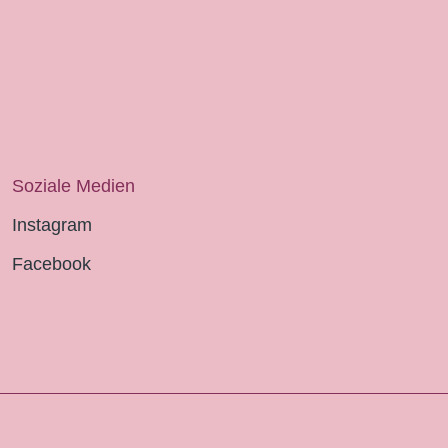
Soziale Medien
Instagram
Facebook