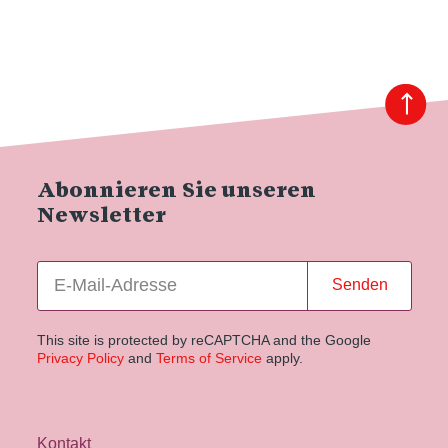
Abonnieren Sie unseren
Newsletter
Senden
This site is protected by reCAPTCHA and the Google
Privacy Policy
and
Terms of Service
apply.
Kontakt