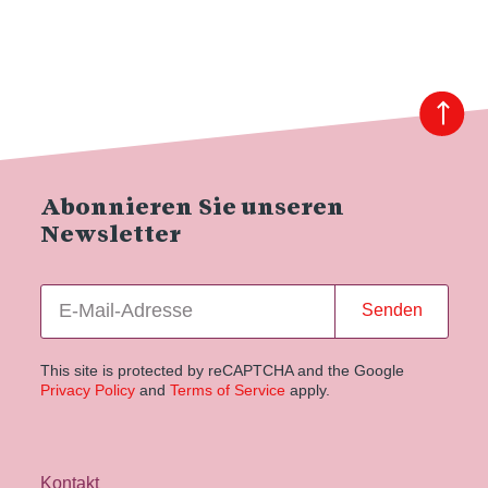
Abonnieren Sie unseren
Newsletter
Senden
This site is protected by reCAPTCHA and the Google
Privacy Policy
and
Terms of Service
apply.
Kontakt