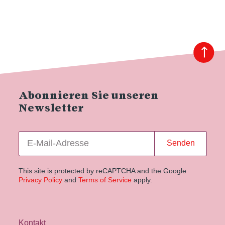
Abonnieren Sie unseren
Newsletter
Senden
This site is protected by reCAPTCHA and the Google
Privacy Policy
and
Terms of Service
apply.
Kontakt