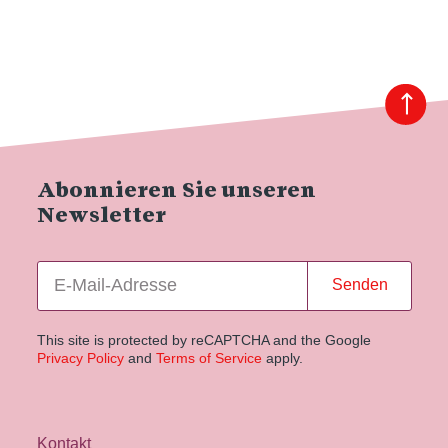
Abonnieren Sie unseren
Newsletter
Senden
This site is protected by reCAPTCHA and the Google
Privacy Policy
and
Terms of Service
apply.
Kontakt