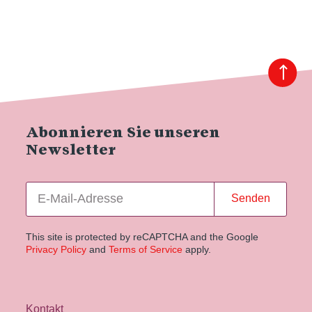
Abonnieren Sie unseren
Newsletter
Senden
This site is protected by reCAPTCHA and the Google
Privacy Policy
and
Terms of Service
apply.
Kontakt