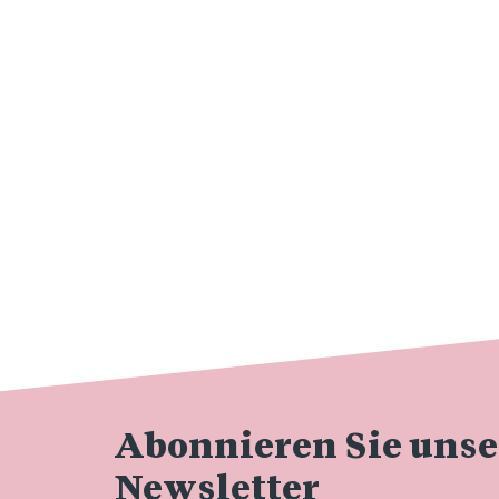
Abonnieren Sie uns
Newsletter