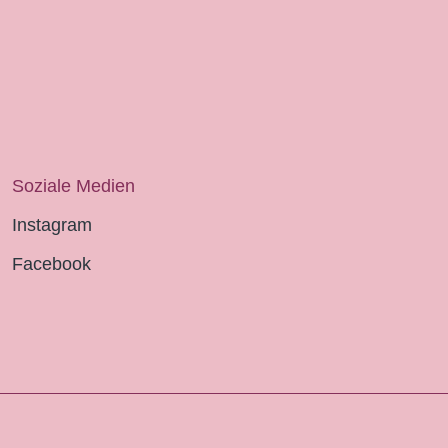
Soziale Medien
Instagram
Facebook