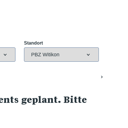
Standort
nts geplant. Bitte