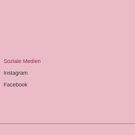
Soziale Medien
Instagram
Facebook