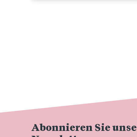
Abonnieren Sie uns