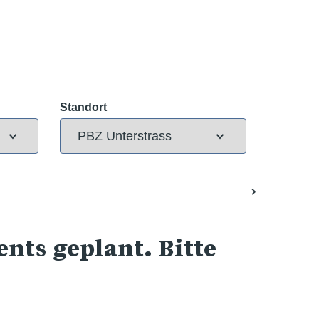
Standort
nts geplant. Bitte