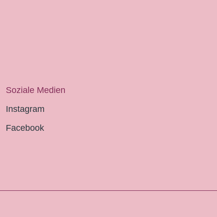
Soziale Medien
Instagram
Facebook