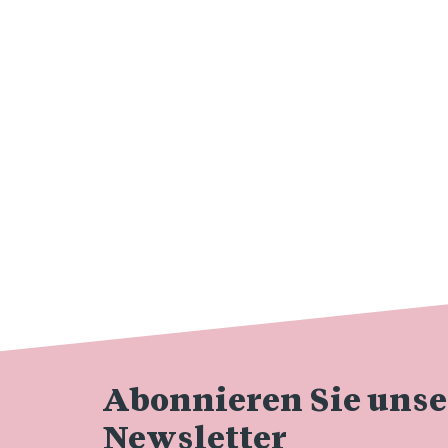
Abonnieren Sie uns
Newsletter