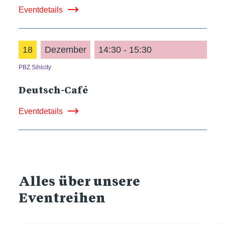
Eventdetails
18
Dezember
14:30 - 15:30
PBZ Sihlcity
Deutsch-Café
Eventdetails
Alles über unsere
Eventreihen