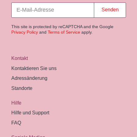
Senden
This site is protected by reCAPTCHA and the Google
Privacy Policy
and
Terms of Service
apply.
Kontakt
Kontaktieren Sie uns
Adressänderung
Standorte
Hilfe
Hilfe und Support
FAQ