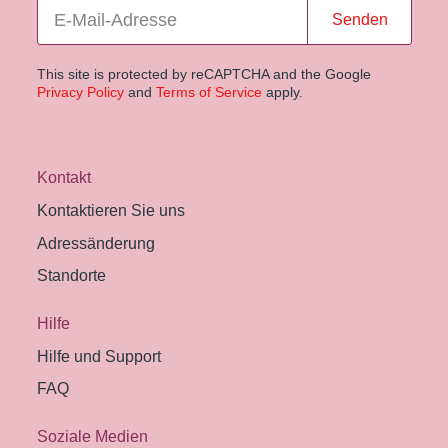
Senden
This site is protected by reCAPTCHA and the Google
Privacy Policy
and
Terms of Service
apply.
Kontakt
Kontaktieren Sie uns
Adressänderung
Standorte
Hilfe
Hilfe und Support
FAQ
Soziale Medien