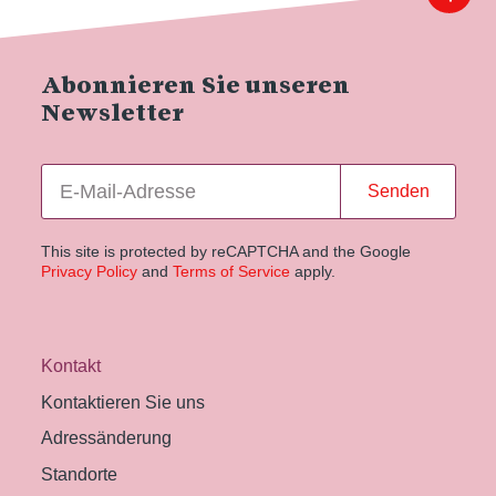
Abonnieren Sie unseren
Newsletter
Senden
This site is protected by reCAPTCHA and the Google
Privacy Policy
and
Terms of Service
apply.
Kontakt
Kontaktieren Sie uns
Adressänderung
Standorte