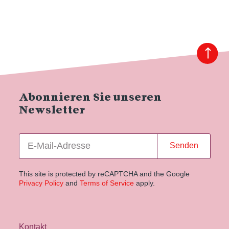
Abonnieren Sie unseren
Newsletter
Senden
This site is protected by reCAPTCHA and the Google
Privacy Policy
and
Terms of Service
apply.
Kontakt