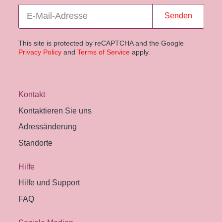
Senden
This site is protected by reCAPTCHA and the Google
Privacy Policy
and
Terms of Service
apply.
Kontakt
Kontaktieren Sie uns
Adressänderung
Standorte
Hilfe
Hilfe und Support
FAQ