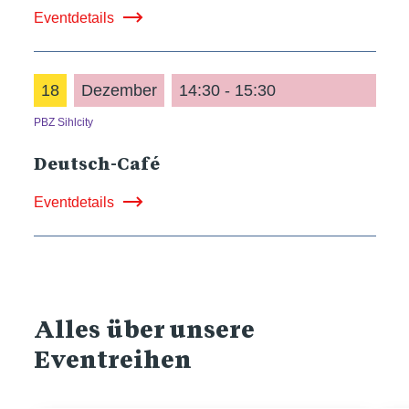
Eventdetails
18
Dezember
14:30 - 15:30
PBZ Sihlcity
Deutsch-Café
Eventdetails
Alles über unsere
Eventreihen