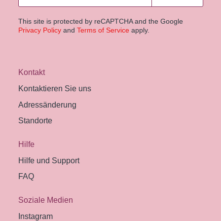
This site is protected by reCAPTCHA and the Google
Privacy Policy
and
Terms of Service
apply.
Kontakt
Kontaktieren Sie uns
Adressänderung
Standorte
Hilfe
Hilfe und Support
FAQ
Soziale Medien
Instagram