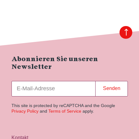
Abonnieren Sie unseren
Newsletter
Senden
This site is protected by reCAPTCHA and the Google
Privacy Policy
and
Terms of Service
apply.
Kontakt