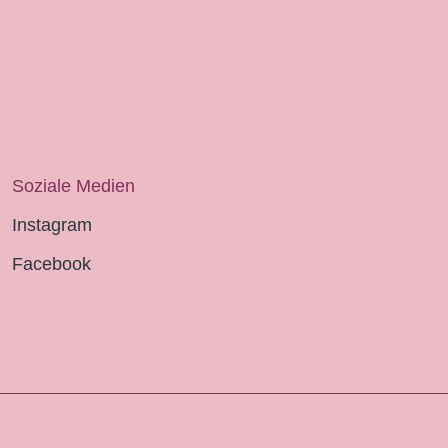
Soziale Medien
Instagram
Facebook