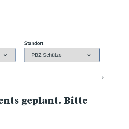
Standort
nts geplant. Bitte