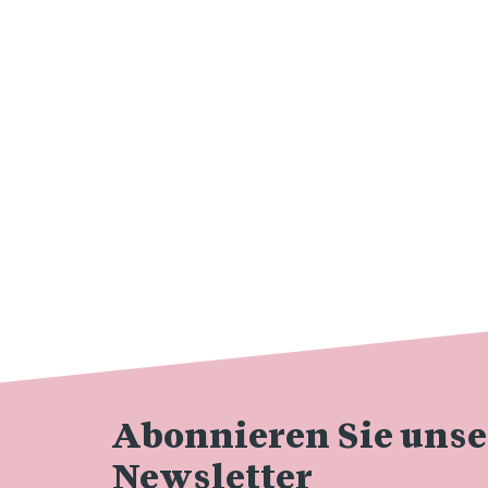
Abonnieren Sie uns
Newsletter