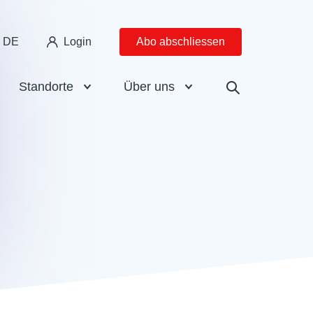
DE
Login
Abo abschliessen
Standorte
Über uns