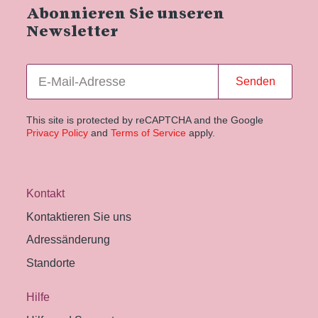
Abonnieren Sie unseren
Newsletter
Senden
This site is protected by reCAPTCHA and the Google
Privacy Policy
and
Terms of Service
apply.
Kontakt
Kontaktieren Sie uns
Adressänderung
Standorte
Hilfe