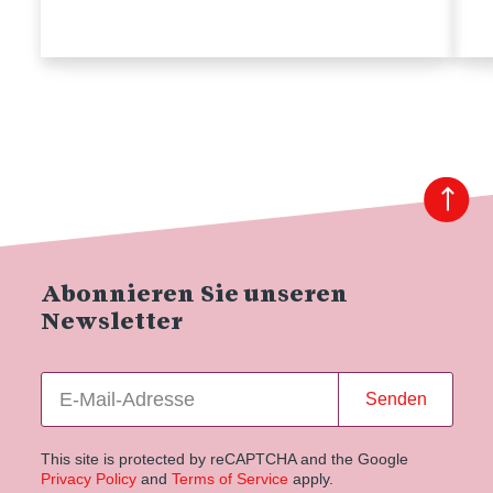
Abonnieren Sie unseren
Newsletter
Senden
This site is protected by reCAPTCHA and the Google
Privacy Policy
and
Terms of Service
apply.