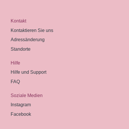
Kontakt
Kontaktieren Sie uns
Adressänderung
Standorte
Hilfe
Hilfe und Support
FAQ
Soziale Medien
Instagram
Facebook