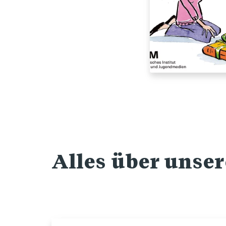
Alles über unse