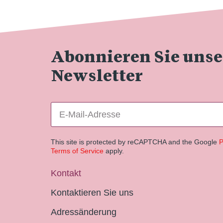
Abonnieren Sie uns
Newsletter
This site is protected by reCAPTCHA and the Google
P
Terms of Service
apply.
Kontakt
Kontaktieren Sie uns
Adressänderung