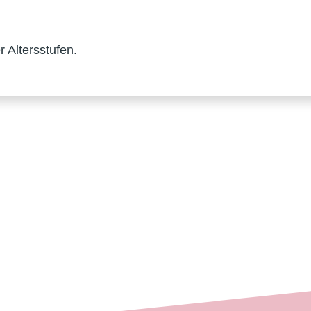
 Altersstufen.