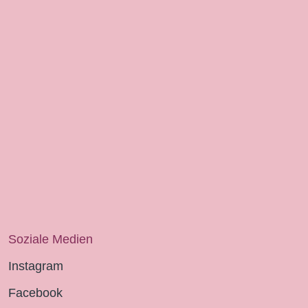
Soziale Medien
Instagram
Facebook