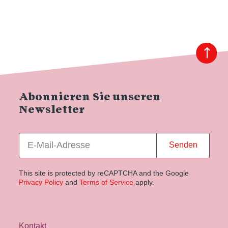
Abonnieren Sie unseren
Newsletter
Senden
This site is protected by reCAPTCHA and the Google
Privacy Policy
and
Terms of Service
apply.
Kontakt