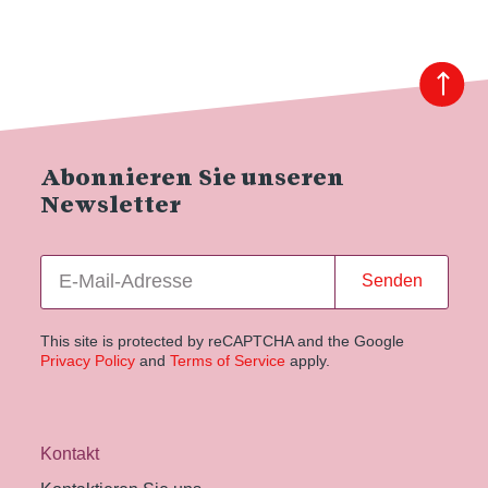
Abonnieren Sie unseren
Newsletter
Senden
This site is protected by reCAPTCHA and the Google
Privacy Policy
and
Terms of Service
apply.
Kontakt