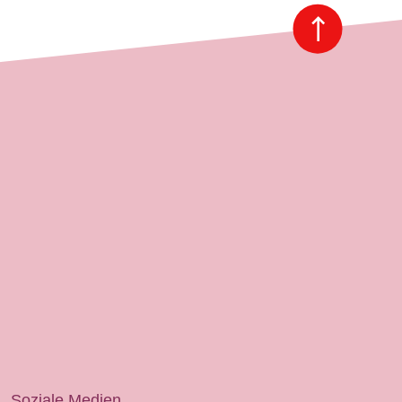
Soziale Medien