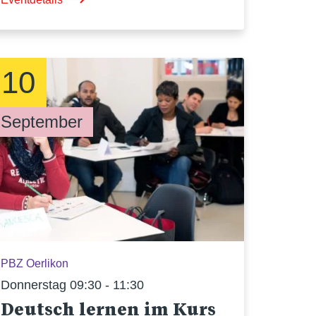
10
September
PBZ Oerlikon
Donnerstag 09:30 - 11:30
Deutsch lernen im Kurs