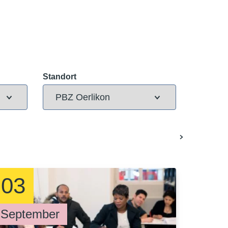
Standort
03
September