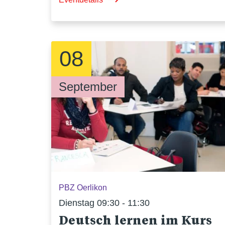
08
September
PBZ Oerlikon
Dienstag 09:30 - 11:30
Deutsch lernen im Kurs