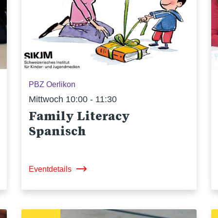
PBZ Oerlikon
Mittwoch 10:00 - 11:30
Family Literacy
Spanisch
Eventdetails