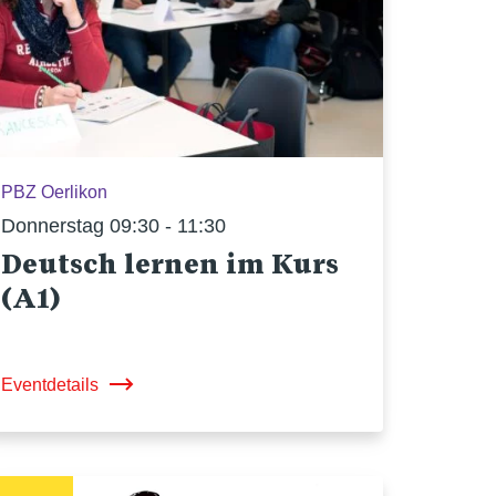
PBZ Oerlikon
Donnerstag 09:30 - 11:30
Deutsch lernen im Kurs
(A1)
Eventdetails