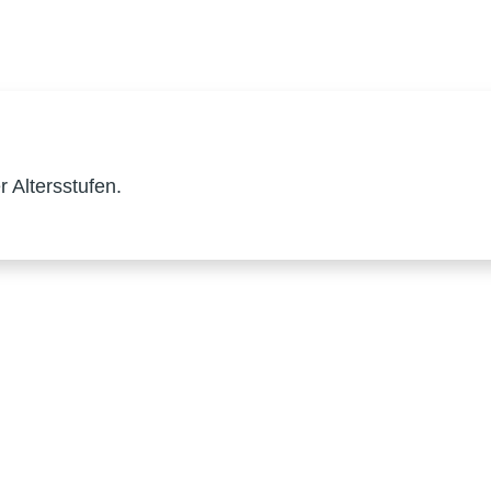
 Altersstufen.