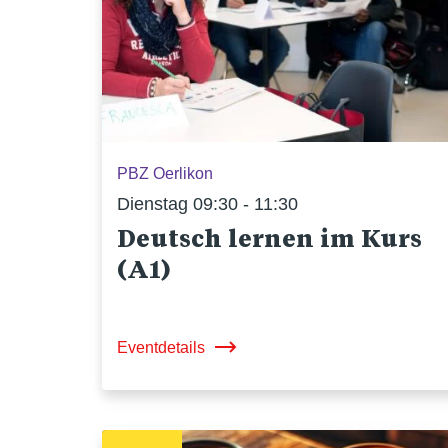
PBZ Oerlikon
Dienstag 09:30 - 11:30
Deutsch lernen im Kurs
(A1)
Eventdetails