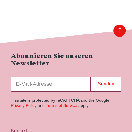
Abonnieren Sie unseren
Newsletter
Senden
This site is protected by reCAPTCHA and the Google
Privacy Policy
and
Terms of Service
apply.
Kontakt