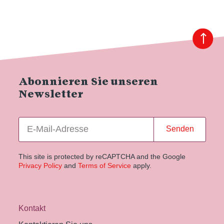
Abonnieren Sie unseren
Newsletter
Senden
This site is protected by reCAPTCHA and the Google
Privacy Policy
and
Terms of Service
apply.
Kontakt