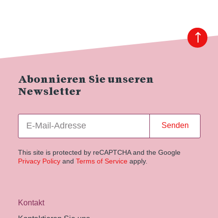
Abonnieren Sie unseren
Newsletter
Senden
This site is protected by reCAPTCHA and the Google
Privacy Policy
and
Terms of Service
apply.
Kontakt