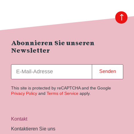
Abonnieren Sie unseren
Newsletter
Senden
This site is protected by reCAPTCHA and the Google
Privacy Policy
and
Terms of Service
apply.
Kontakt
Kontaktieren Sie uns