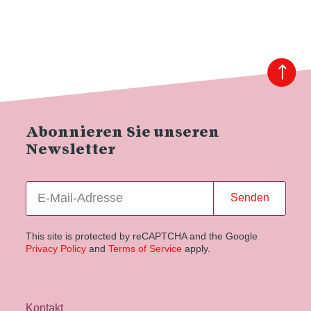
Abonnieren Sie unseren
Newsletter
Senden
This site is protected by reCAPTCHA and the Google
Privacy Policy
and
Terms of Service
apply.
Kontakt