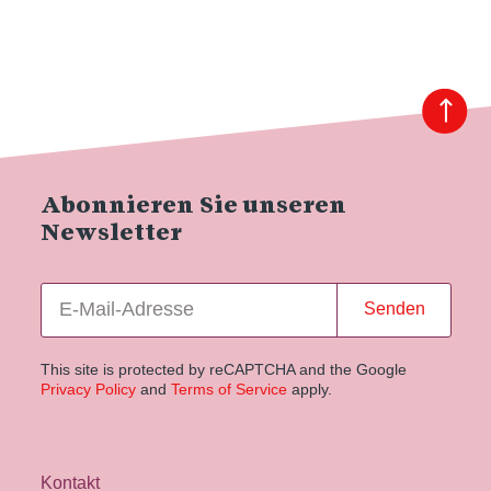
Abonnieren Sie unseren
Newsletter
Senden
This site is protected by reCAPTCHA and the Google
Privacy Policy
and
Terms of Service
apply.
Kontakt