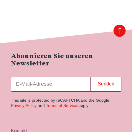
Abonnieren Sie unseren
Newsletter
Senden
This site is protected by reCAPTCHA and the Google
Privacy Policy
and
Terms of Service
apply.
Kontakt