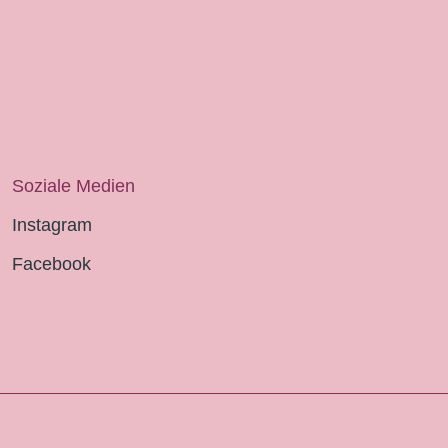
Soziale Medien
Instagram
Facebook