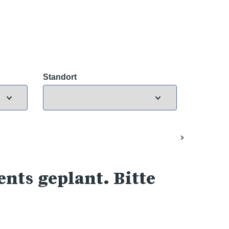
Standort
nts geplant. Bitte