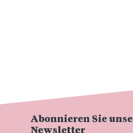
Abonnieren Sie uns
Newsletter