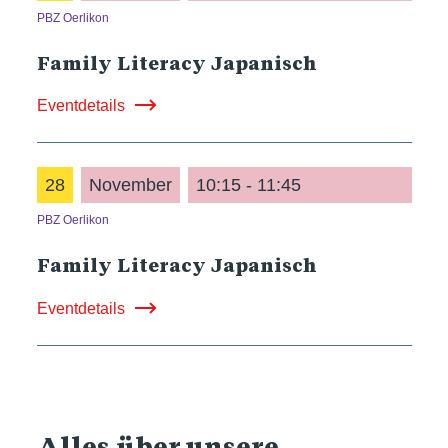
PBZ Oerlikon
Family Literacy Japanisch
Eventdetails
28
November
10:15 - 11:45
PBZ Oerlikon
Family Literacy Japanisch
Eventdetails
Alles über unsere