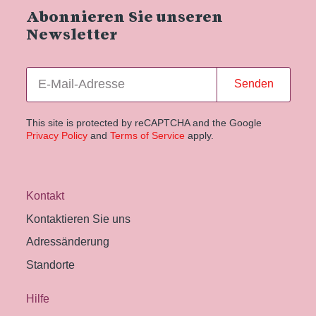
Abonnieren Sie unseren
Newsletter
Senden
This site is protected by reCAPTCHA and the Google
Privacy Policy
and
Terms of Service
apply.
Kontakt
Kontaktieren Sie uns
Adressänderung
Standorte
Hilfe