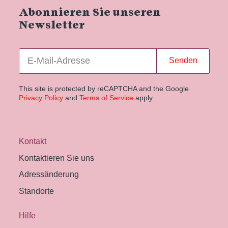
Abonnieren Sie unseren
Newsletter
Senden
This site is protected by reCAPTCHA and the Google
Privacy Policy
and
Terms of Service
apply.
Kontakt
Kontaktieren Sie uns
Adressänderung
Standorte
Hilfe