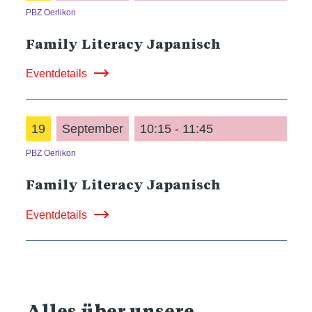
PBZ Oerlikon
Family Literacy Japanisch
Eventdetails
19
September
10:15 - 11:45
PBZ Oerlikon
Family Literacy Japanisch
Eventdetails
Alles über unsere