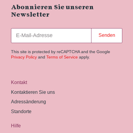
Abonnieren Sie unseren
Newsletter
Senden
This site is protected by reCAPTCHA and the Google
Privacy Policy
and
Terms of Service
apply.
Kontakt
Kontaktieren Sie uns
Adressänderung
Standorte
Hilfe