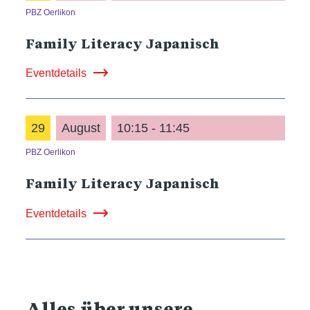
PBZ Oerlikon
Family Literacy Japanisch
Eventdetails
29
August
10:15 - 11:45
PBZ Oerlikon
Family Literacy Japanisch
Eventdetails
Alles über unsere