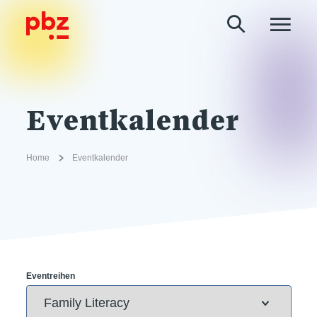
Eventkalender
Home
Eventkalender
Eventreihen