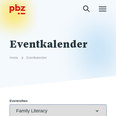
Eventkalender
Home
Eventkalender
Eventreihen