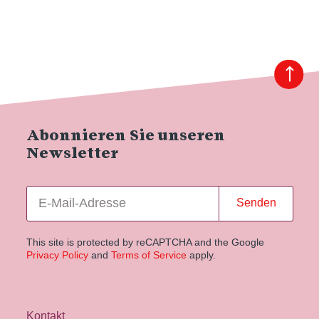
Abonnieren Sie unseren
Newsletter
Senden
This site is protected by reCAPTCHA and the Google
Privacy Policy
and
Terms of Service
apply.
Kontakt