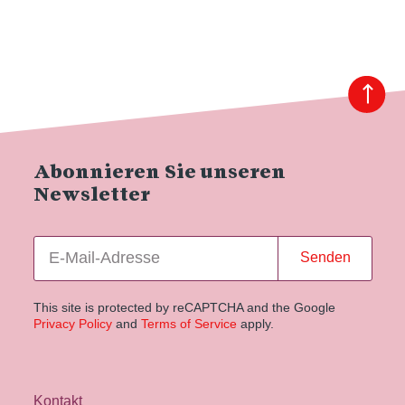
Abonnieren Sie unseren
Newsletter
Senden
This site is protected by reCAPTCHA and the Google
Privacy Policy
and
Terms of Service
apply.
Kontakt