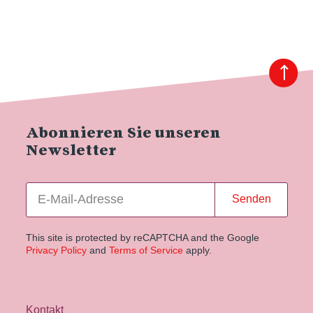
Abonnieren Sie unseren
Newsletter
Senden
This site is protected by reCAPTCHA and the Google
Privacy Policy
and
Terms of Service
apply.
Kontakt